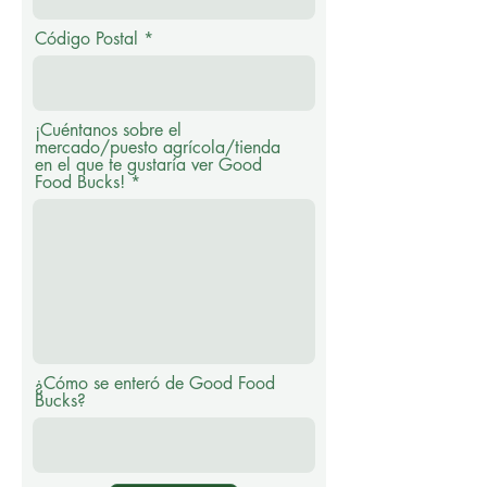
Código Postal
¡Cuéntanos sobre el
mercado/puesto agrícola/tienda
en el que te gustaría ver Good
Food Bucks!
¿Cómo se enteró de Good Food
Bucks?