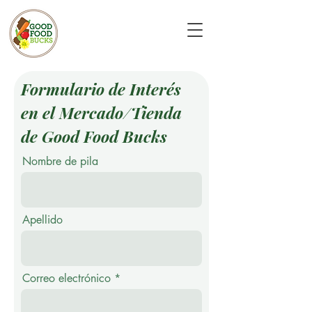
Formulario de I
nterés
en el Mercado/Tienda
de Good Food Bucks
Nombre de pila
Apellido
Correo electrónico