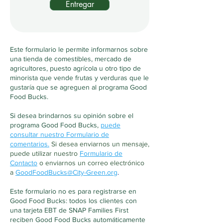
Entregar
Este formulario le permite informarnos sobre
una tienda de comestibles, mercado de
agricultores, puesto agrícola u otro tipo de
minorista que vende frutas y verduras que le
gustaría que se agreguen al programa Good
Food Bucks.
Si desea brindarnos su opinión sobre el
programa Good Food Bucks,
puede
consultar nuestro Formulario de
comentarios.
Si desea enviarnos un mensaje,
puede utilizar nuestro
Formulario de
Contacto
o enviarnos un correo electrónico
a
GoodFoodBucks@City-Green.org
.
Este formulario no es para registrarse en
Good Food Bucks: todos los clientes con
una tarjeta EBT de SNAP Families First
reciben Good Food Bucks automáticamente